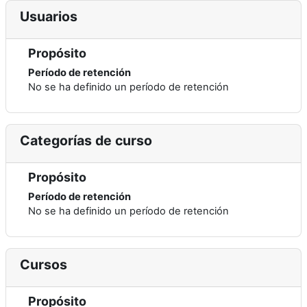
Usuarios
Propósito
Período de retención
No se ha definido un período de retención
Categorías de curso
Propósito
Período de retención
No se ha definido un período de retención
Cursos
Propósito