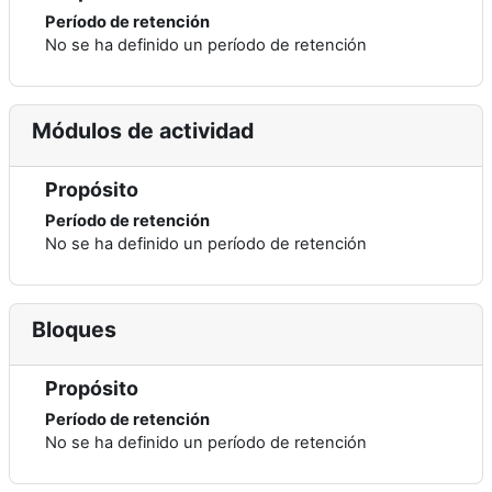
Período de retención
No se ha definido un período de retención
Módulos de actividad
Propósito
Período de retención
No se ha definido un período de retención
Bloques
Propósito
Período de retención
No se ha definido un período de retención